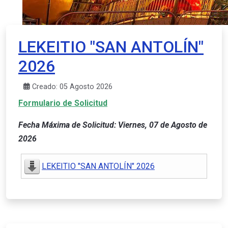
LEKEITIO "SAN ANTOLÍN"
2026
Creado: 05 Agosto 2026
Formulario de Solicitud
Fecha Máxima de Solicitud: Viernes, 07 de Agosto de
2026
LEKEITIO "SAN ANTOLÍN" 2026