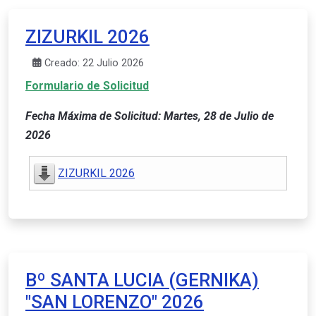
ZIZURKIL 2026
Creado: 22 Julio 2026
Formulario de Solicitud
Fecha Máxima de Solicitud: Martes, 28 de Julio de
2026
ZIZURKIL 2026
Bº SANTA LUCIA (GERNIKA)
"SAN LORENZO" 2026