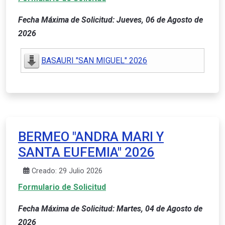
Fecha Máxima de Solicitud: Jueves, 06 de Agosto de
2026
BASAURI "SAN MIGUEL" 2026
BERMEO "ANDRA MARI Y
SANTA EUFEMIA" 2026
Creado: 29 Julio 2026
Formulario de Solicitud
Fecha Máxima de Solicitud: Martes, 04 de Agosto de
2026