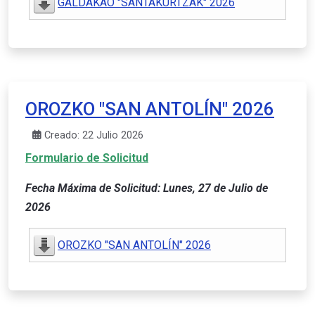
GALDAKAO "SANTAKURTZAK" 2026
OROZKO "SAN ANTOLÍN" 2026
Creado: 22 Julio 2026
Formulario de Solicitud
Fecha Máxima de Solicitud: Lunes, 27 de Julio de
2026
OROZKO "SAN ANTOLÍN" 2026