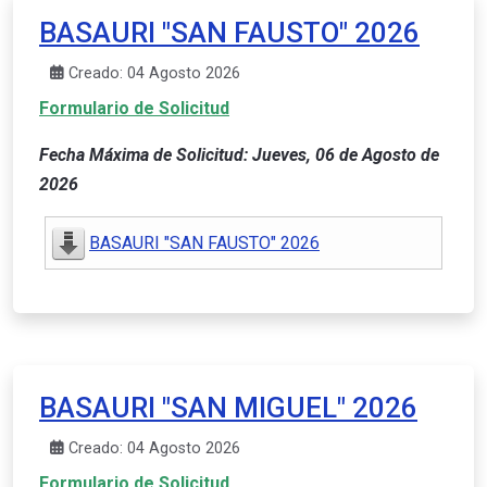
BASAURI "SAN FAUSTO" 2026
Creado: 04 Agosto 2026
Formulario de Solicitud
Fecha Máxima de Solicitud: Jueves, 06 de Agosto de
2026
BASAURI "SAN FAUSTO" 2026
BASAURI "SAN MIGUEL" 2026
Creado: 04 Agosto 2026
Formulario de Solicitud