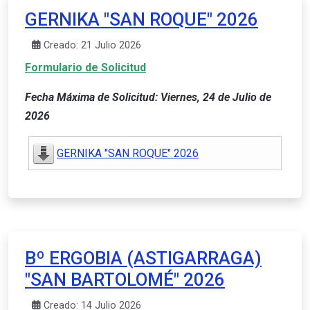
GERNIKA "SAN ROQUE" 2026
Creado: 21 Julio 2026
Formulario de Solicitud
Fecha Máxima de Solicitud: Viernes, 24 de Julio de
2026
GERNIKA "SAN ROQUE" 2026
Bº ERGOBIA (ASTIGARRAGA)
"SAN BARTOLOMÉ" 2026
Creado: 14 Julio 2026