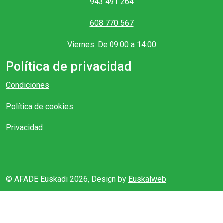
943 491 264
608 770 567
Viernes: De 09:00 a 14:00
Política de privacidad
Condiciones
Política de cookies
Privacidad
© AFADE Euskadi 2026, Design by
Euskalweb