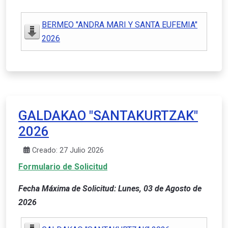
BERMEO "ANDRA MARI Y SANTA EUFEMIA"
2026
GALDAKAO "SANTAKURTZAK"
2026
Creado: 27 Julio 2026
Formulario de Solicitud
Fecha Máxima de Solicitud: Lunes, 03 de Agosto de
2026