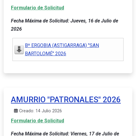
Formulario de Solicitud
Fecha Máxima de Solicitud: Jueves, 16 de Julio de
2026
Bº ERGOBIA (ASTIGARRAGA) "SAN
BARTOLOMÉ" 2026
AMURRIO "PATRONALES" 2026
Creado: 14 Julio 2026
Formulario de Solicitud
Fecha Máxima de Solicitud: Viernes, 17 de Julio de