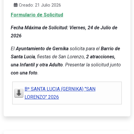
Creado: 21 Julio 2026
Formulario de Solicitud
Fecha Máxima de Solicitud: Viernes, 24 de Julio de
2026
El
Ayuntamiento de Gernika
solicita para el
Barrio de
Santa Lucia
, fiestas de San Lorenzo,
2 atracciones,
una Infantil y otra Adulto
. Presentar la solicitud junto
con una foto
.
Bº SANTA LUCIA (GERNIKA) "SAN
LORENZO" 2026